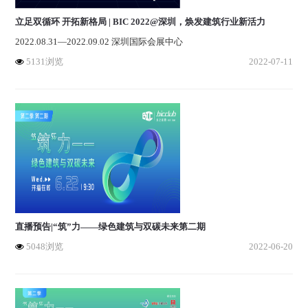
立足双循环 开拓新格局 | BIC 2022@深圳，焕发建筑行业新活力
2022.08.31—2022.09.02 深圳国际会展中心
5131浏览
2022-07-11
直播预告|“筑”力——绿色建筑与双碳未来第二期
5048浏览
2022-06-20