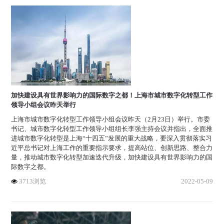
加快建设具有世界影响力的国际数字之都！​上海市城市数字化转型工作
领导小组会议昨天举行
上海市城市数字化转型工作领导小组会议昨天（2月23日）举行。市委
书记、城市数字化转型工作领导小组组长李强主持会议并指出，全面推
进城市数字化转型是上海“十四五”发展的重大战略，要深入贯彻落实习
近平总书记对上海工作的重要指示要求，提高站位、创新思路、整合力
量，推动城市数字化转型加速迭代升级，加快建设具有世界影响力的国
际数字之都。
3713浏览
2022-05-09