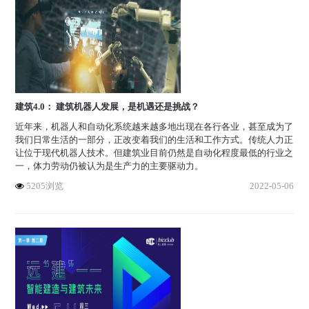
建筑4.0： 建筑机器人发展，是机遇还是挑战？
近年来，机器人和自动化系统越来越多地出现在各行各业，甚至成为了
我们日常生活的一部分，正改变着我们的生活和工作方式。传统人力正
让位于现代机器人技术。‎但建筑业目前仍然是自动化程度最低的行业之
一，体力劳动仍被认为是生产力的主要驱动力。
5205浏览
2022-05-06