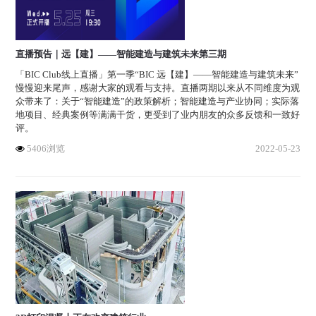
直播预告｜远【建】——智能建造与建筑未来第三期
「BIC Club线上直播」第一季“BIC 远【建】——智能建造与建筑未来”
慢慢迎来尾声，感谢大家的观看与支持。直播两期以来从不同维度为观
众带来了：关于“智能建造”的政策解析；智能建造与产业协同；实际落
地项目、经典案例等满满干货，更受到了业内朋友的众多反馈和一致好
评。
5406浏览
2022-05-23