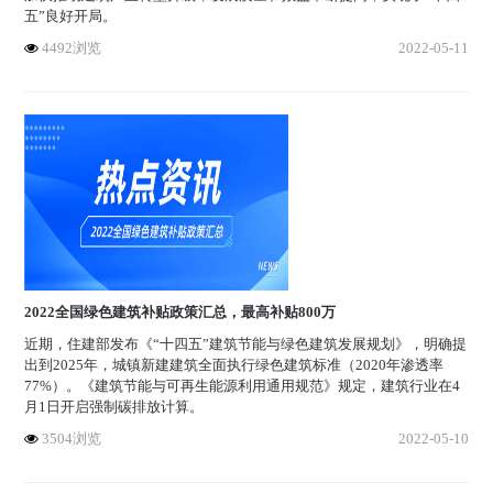
五”良好开局。
4492浏览
2022-05-11
2022全国绿色建筑补贴政策汇总，最高补贴800万
近期，住建部发布《“十四五”建筑节能与绿色建筑发展规划》，明确提
出到2025年，城镇新建建筑全面执行绿色建筑标准（2020年渗透率
77%）。《建筑节能与可再生能源利用通用规范》规定，建筑行业在4
月1日开启强制碳排放计算。
3504浏览
2022-05-10