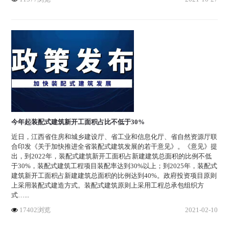
今年起装配式建筑新开工面积占比不低于30%
近日，江西省住房和城乡建设厅、省工业和信息化厅、省自然资源厅联
合印发《关于加快推进全省装配式建筑发展的若干意见》。《意见》提
出，到2022年，装配式建筑新开工面积占新建建筑总面积的比例不低
于30%，装配式建筑工程项目装配率达到30%以上；到2025年，装配式
建筑新开工面积占新建建筑总面积的比例达到40%。政府投资项目原则
上采用装配式建造方式。装配式建筑原则上采用工程总承包组织方
式…...
17402浏览
2021-02-10