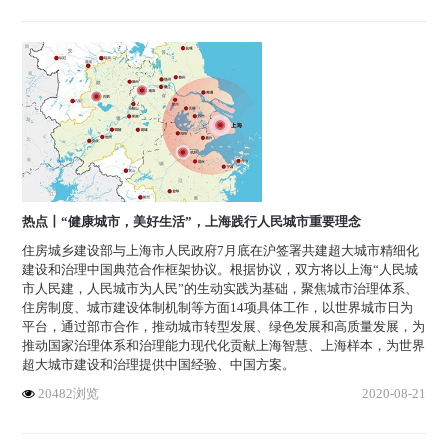
热点丨“健康城市，美好生活”，上海践行人民城市重要理念
住房城乡建设部与上海市人民政府7月底在沪签署共建超大城市精细化
建设和治理中国典范合作框架协议。根据协议，双方将以上海“人民城
市人民建，人民城市为人民”的生动实践为基础，聚焦城市治理体系、
住房制度、城市建设体制机制等方面14项具体工作，以世界城市日为
平台，通过部市合作，推动城市转型发展、绿色发展和高质量发展，为
推动国家治理体系和治理能力现代化贡献上海智慧、上海样本，为世界
超大城市建设和治理提供中国经验、中国方案。
20482浏览
2020-08-21