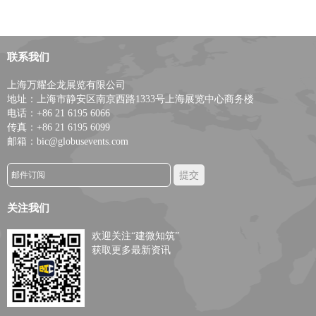
联系我们
上海万耀企龙展览有限公司
地址：上海市静安区南京西路1333号上海展览中心商务楼
电话：+86 21 6195 6066
传真：+86 21 6195 6099
邮箱：bic@globusevents.com
关注我们
欢迎关注“建微知筑”
获取更多最新资讯