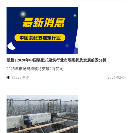
最新 | 2020年中国装配式建筑行业市场现状及发展前景分析
2025年市场规模或将突破2万亿元
18328浏览
2021-02-07