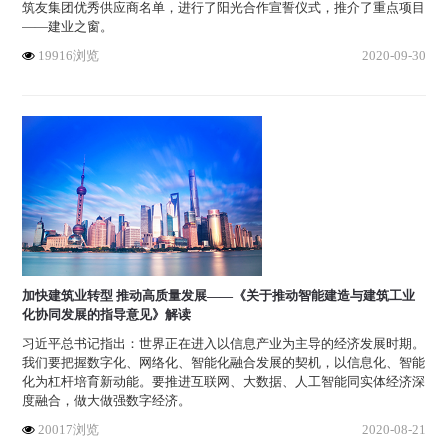
筑友集团优秀供应商名单，进行了阳光合作宣誓仪式，推介了重点项目
——建业之窗。
19916浏览
2020-09-30
加快建筑业转型 推动高质量发展——《关于推动智能建造与建筑工业
化协同发展的指导意见》解读
习近平总书记指出：世界正在进入以信息产业为主导的经济发展时期。
我们要把握数字化、网络化、智能化融合发展的契机，以信息化、智能
化为杠杆培育新动能。要推进互联网、大数据、人工智能同实体经济深
度融合，做大做强数字经济。
20017浏览
2020-08-21