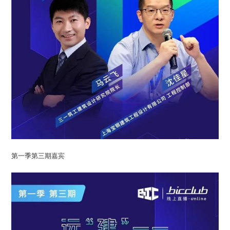
第一季第三期嘉宾