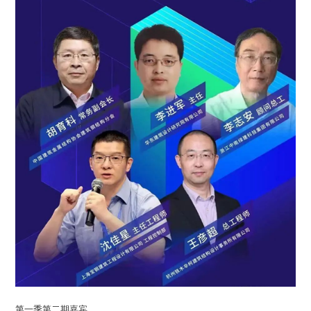
第一季第二期嘉宾