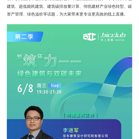
建筑、超低能耗建筑、建筑碳排放量计算、传统建材产业绿色转型、碳
资产管理、绿色溢价等话题，为大家带来更专业更高效的线上直播。