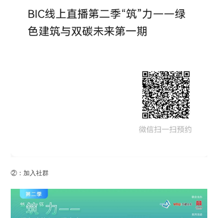
②：加入社群