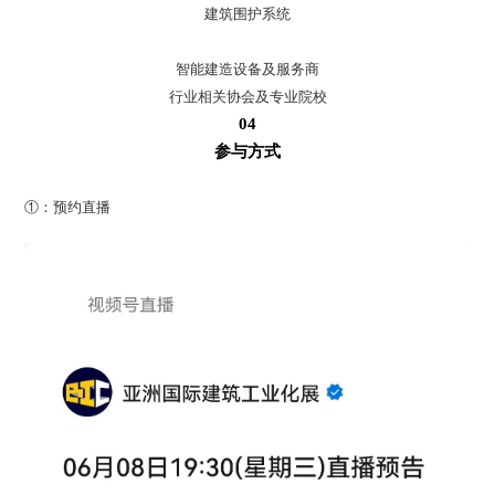
建筑围护系统
智能建造设备及服务商
行业相关协会及专业院校
04
参与方式
①：预约直播