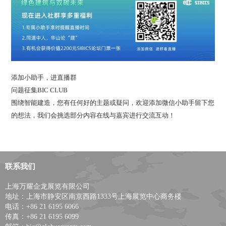
添加小助手，进直播群
问题征集BIC CLUB
围绕智能建造，您有任何好的主题或疑问，欢迎添加微信小助手留下您
的想法，我们会挑选部分内容在线与嘉宾进行交流互动！
联系我们
上海万耀企龙展览有限公司
地址：上海市静安区南京西路1333号上海展览中心商务楼
电话：+86 21 6195 6066
传真：+86 21 6195 6099