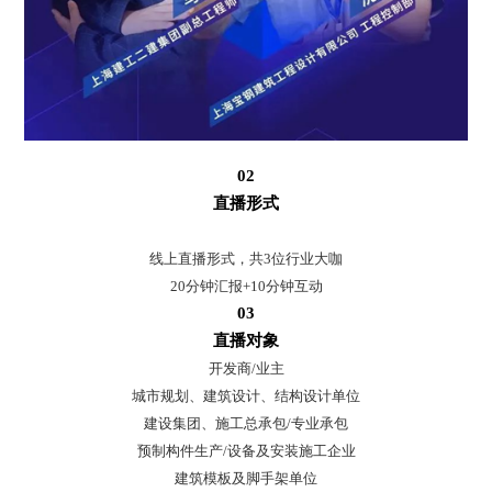
02
直播形式
线上直播形式，共3位行业大咖
20分钟汇报+10分钟互动
03
直播对象
开发商/业主
城市规划、建筑设计、结构设计单位
建设集团、施工总承包/专业承包
预制构件生产/设备及安装施工企业
建筑模板及脚手架单位