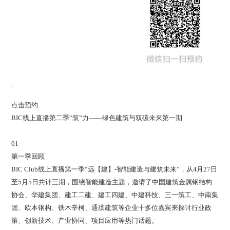
点击预约
BIC线上直播第二季“筑”力——绿色建筑与双碳未来第一期
01
第一季回顾
BIC Club线上直播第一季“远【建】-智能建造与建筑未来”，从4月27日
至5月5日共计三期，围绕智能建造主题，邀请了中国建筑金属钢结构
协会、华建集团、建工二建、建工四建、中建科技、三一筑工、中南集
团、欧本钢构、铁木辛柯、通璞建筑等企业十多位嘉宾来探讨行业政
策、创新技术、产业协同、项目应用等热门话题。