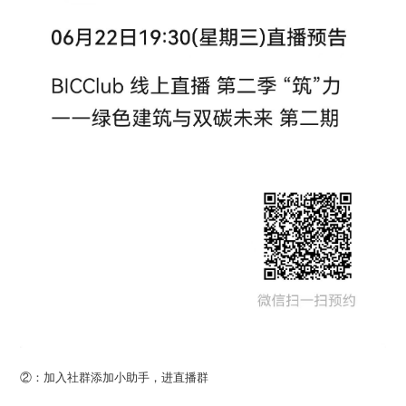
②：加入社群添加小助手，进直播群