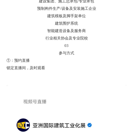
建设集团、施工总承包/专业承包
预制构件生产/设备及安装施工企业
建筑模板及脚手架单位
建筑围护系统
智能建造设备及服务商
行业相关协会及专业院校
03
参与方式
①：预约直播
锁定直播间，及时观看