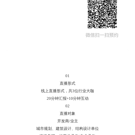
01
直播形式
线上直播形式，共3位行业大咖
20分钟汇报+10分钟互动
02
直播对象
开发商/业主
城市规划、建筑设计、结构设计单位