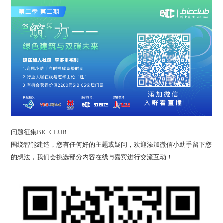
问题征集BIC CLUB
围绕智能建造，您有任何好的主题或疑问，欢迎添加微信小助手留下您
的想法，我们会挑选部分内容在线与嘉宾进行交流互动！