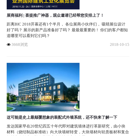
展商福利 | 喜提推广神器，观众邀请已经帮您安排上了！
距离BIC 2018开幕还有1个半月， 各位展商小伙伴们， 吸睛展位设计
好了吗？ 展示的新产品准备好了吗？ 最最最重要的！ 你们的客户都知
道哪里可以看到它们吗？
3668浏览
2018-10-15
这可能是史上最颠覆想象的装配式外墙系统，还不快来了解一下
发达国家早在20世纪四五十年代即对建筑墙体进行革新研究，由小块
材料（烧结制品标准砖）向大块墙材转变，大块墙材向轻质板材和复合