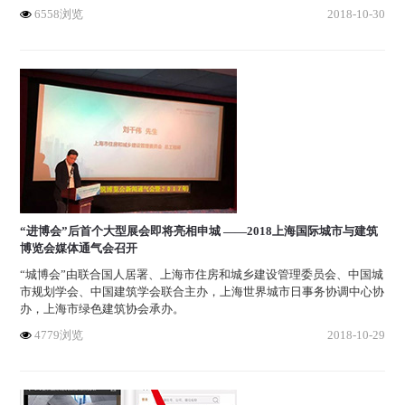
6558浏览
2018-10-30
“进博会”后首个大型展会即将亮相申城 ——2018上海国际城市与建筑
博览会媒体通气会召开
“城博会”由联合国人居署、上海市住房和城乡建设管理委员会、中国城
市规划学会、中国建筑学会联合主办，上海世界城市日事务协调中心协
办，上海市绿色建筑协会承办。
4779浏览
2018-10-29