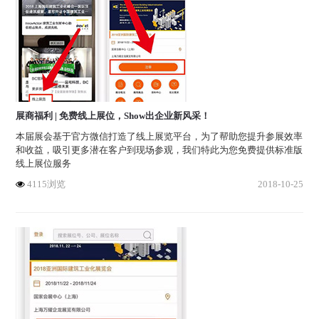
展商福利 | 免费线上展位，Show出企业新风采！
本届展会基于官方微信打造了线上展览平台，为了帮助您提升参展效率
和收益，吸引更多潜在客户到现场参观，我们特此为您免费提供标准版
线上展位服务
4115浏览
2018-10-25