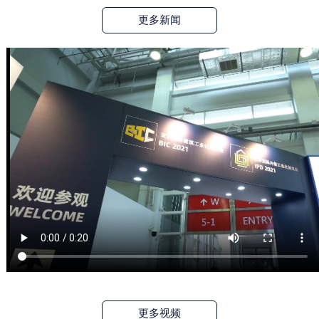
【城博会】商贸洽谈会顺利举办
2024/11/13
更多新闻
更多视频