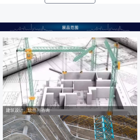
建筑设计、软件与咨询