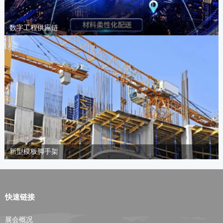
数字工程供应链
新型模板脚手架
快速链接
展会概况