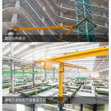
建筑结构展示
建筑工业化生产设备及工具