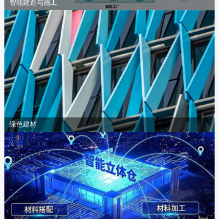
智能建造与施工
绿色建材