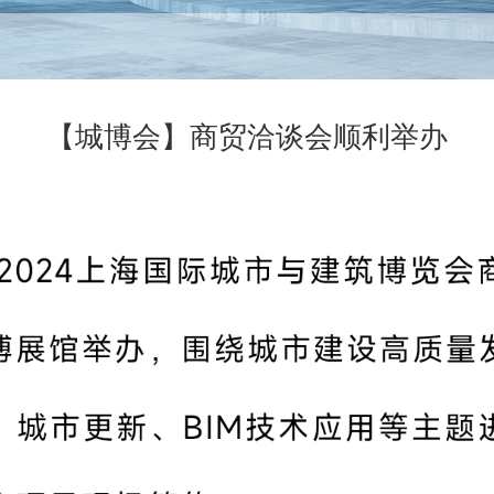
【城博会】商贸洽谈会顺利举办