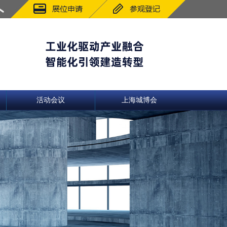
活动会议
上海城博会