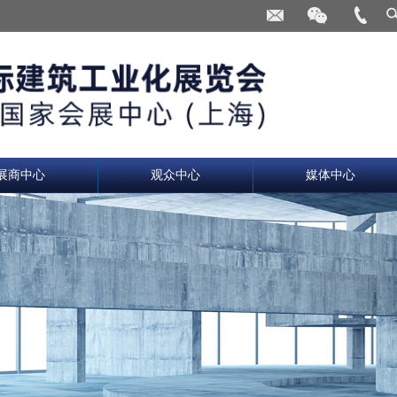
展商中心
观众中心
媒体中心