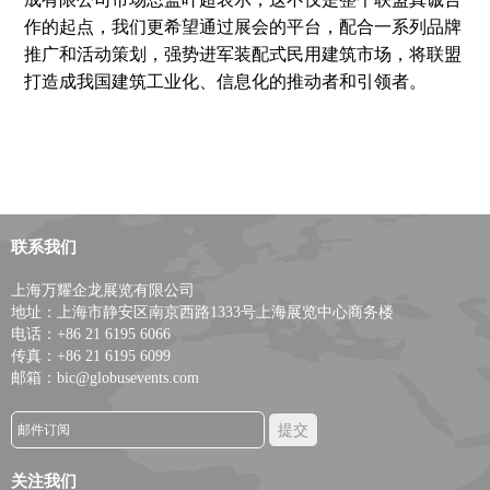
作的起点，我们更希望通过展会的平台，配合一系列品牌
推广和活动策划，强势进军装配式民用建筑市场，将联盟
打造成我国建筑工业化、信息化的推动者和引领者。
联系我们
上海万耀企龙展览有限公司
地址：上海市静安区南京西路1333号上海展览中心商务楼
电话：+86 21 6195 6066
传真：+86 21 6195 6099
邮箱：bic@globusevents.com
关注我们