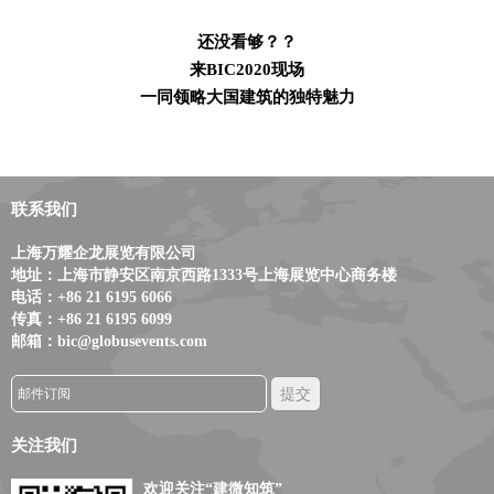
还没看够？？
来BIC2020现场
一同领略大国建筑的独特魅力
联系我们
上海万耀企龙展览有限公司
地址：上海市静安区南京西路1333号上海展览中心商务楼
电话：+86 21 6195 6066
传真：+86 21 6195 6099
邮箱：bic@globusevents.com
关注我们
欢迎关注“建微知筑”