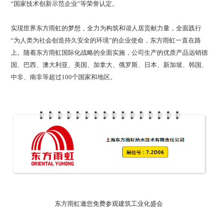
“国家技术创新示范企业”等荣誉认定。
实现世界东方雨虹的梦想，全力为构筑和谐人居贡献力量，全面践行
“为人类为社会创造持久安全的环境”的企业使命，东方雨虹一直在路
上。随着东方雨虹国际化战略的全面实施，公司生产的优质产品远销德
国、巴西、澳大利亚、美国、加拿大、俄罗斯、日本、新加坡、韩国、
中非、南非等超过100个国家和地区。
东方雨虹邀您免费参观建筑工业化盛会