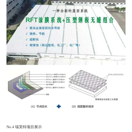
No.4 瑞芙特项目展示