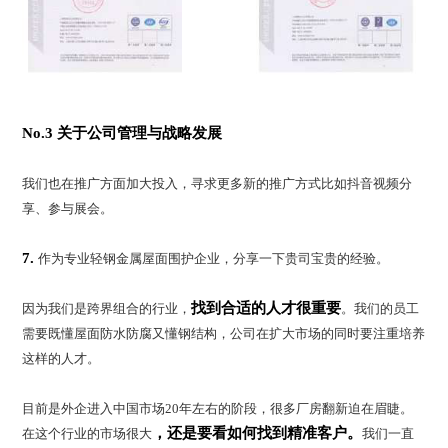
No.3 关于公司管理与战略发展
我们也在推广方面加大投入，寻求更多新的推广方式比如抖音视频分
享、参与展会。
7.
作为专业轻钢金属屋面围护企业，分享一下贵司宝贵的经验。
找到合适的人才很重要
因为我们是跨界组合的行业，
。我们的员工
需要既懂屋面防水防腐又懂钢结构，公司在扩大市场的同时要注重培养
这样的人才。
目前是外企进入中国市场20年左右的阶段，很多厂房翻新迫在眉睫。
，还是要看如何找到精准客户。
在这个行业的市场很大
我们一直