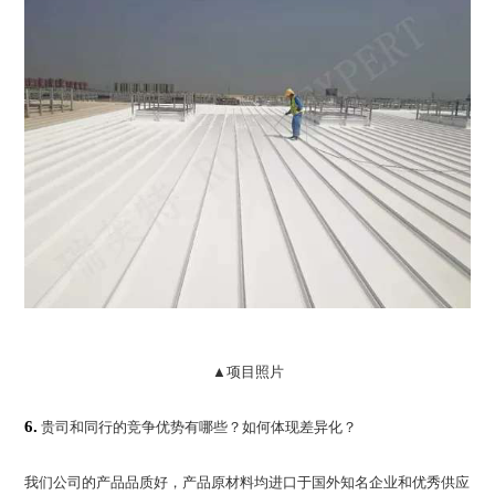
▲项目照片
6.
贵司和同行的竞争优势有哪些？如何体现差异化？
我们公司的产品品质好，产品原材料均进口于国外知名企业和优秀供应