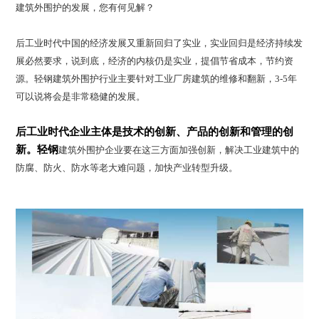
建筑外围护的发展，您有何见解？
后工业时代中国的经济发展又重新回归了实业，实业回归是经济持续发
展必然要求，说到底，经济的内核仍是实业，提倡节省成本，节约资
源。轻钢建筑外围护行业主要针对工业厂房建筑的维修和翻新，3-5年
可以说将会是非常稳健的发展。
后工业时代企业主体是技术的创新、产品的创新和管理的创
新。轻钢
建筑外围护企业要在这三方面加强创新，解决工业建筑中的
防腐、防火、防水等老大难问题，加快产业转型升级。