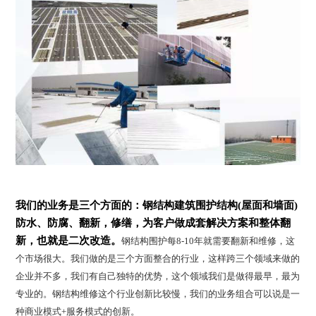
我们的业务是三个方面的：钢结构建筑围护结构(屋面和墙面)
防水、防腐、翻新，修缮，为客户做成套解决方案和整体翻
新，也就是二次改造。
钢结构围护每8-10年就需要翻新和维修，这
个市场很大。我们做的是三个方面整合的行业，这样跨三个领域来做的
企业并不多，我们有自己独特的优势，这个领域我们是做得最早，最为
专业的。钢结构维修这个行业创新比较慢，我们的业务组合可以说是一
种商业模式+服务模式的创新。