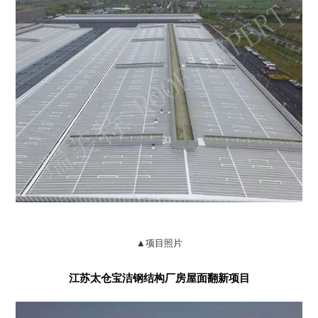
▲项目照片
江苏太仓宝洁钢结构厂房屋面翻新项目