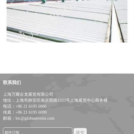
联系我们
上海万耀企龙展览有限公司
地址：上海市静安区南京西路1333号上海展览中心商务楼
电话：+86 21 6195 6066
传真：+86 21 6195 6099
邮箱：bic@globusevents.com