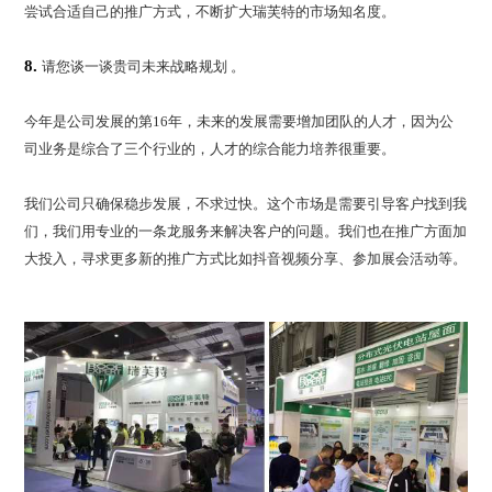
尝试合适自己的推广方式，不断扩大瑞芙特的市场知名度。
8.
请您谈一谈贵司未来战略规划 。
今年是公司发展的第16年，未来的发展需要增加团队的人才，因为公
司业务是综合了三个行业的，人才的综合能力培养很重要。
我们公司只确保稳步发展，不求过快。这个市场是需要引导客户找到我
们，我们用专业的一条龙服务来解决客户的问题。我们也在推广方面加
大投入，寻求更多新的推广方式比如抖音视频分享、参加展会活动等。