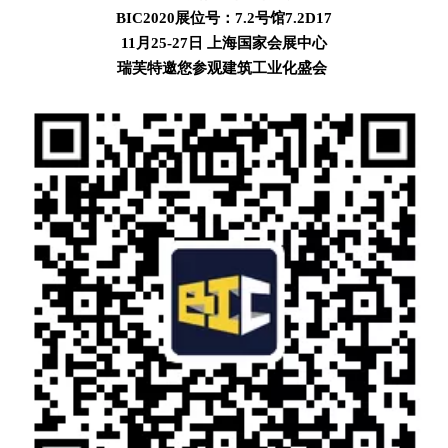
BIC2020展位号：7.2号馆7.2D17
11月25-27日 上海国家会展中心
瑞芙特邀您参观建筑工业化盛会