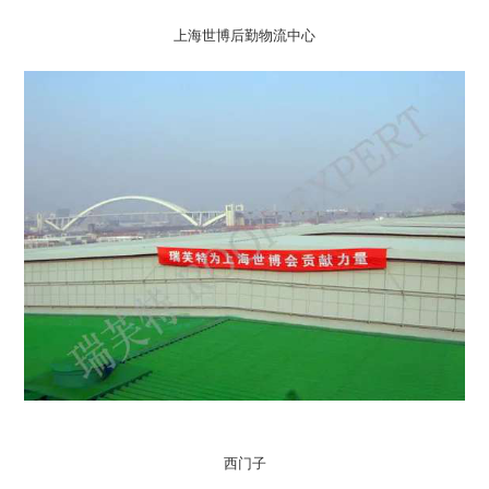
上海世博后勤物流中心
西门子