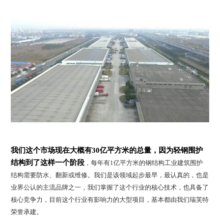
我们这个市场现在大概有30亿平方米的总量，因为轻钢围护
结构到了这样一个阶段
，每年有1亿平方米的钢结构工业建筑围护
结构需要防水、翻新或维修。我们是该领域起步最早，最认真的，也是
业界公认的主流品牌之一，我们掌握了这个行业的核心技术，也具备了
核心竞争力，目前这个行业有影响力的大型项目，基本都由我们瑞芙特
荣誉承建。