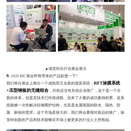
▲瑞芙特在行业展会展示
9.
2020 BIC展会即将带来的产品剧透一下?
RFT涂膜系统
我们将在展会上推出一个成熟而又全新的屋面系统：
+压型钢板的无缝组合
，目前还没有其他企业推广，这个是一个全
新的体系，但是其技术已经很成熟，也有了大量的成功案例积累，该系
统能够一次性解决轻钢围护结构，尤其是金属屋面的防水、隔热、防
腐、耐候的需求。这个市场是很大的，我们将会重视对新品的推广，瑞
芙特创新的产品和技术能够在市场上被更多的行业人士所熟知。