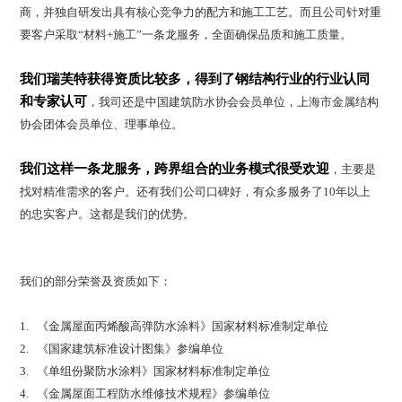
商，并独自研发出具有核心竞争力的配方和施工工艺。而且公司针对重
要客户采取“材料+施工”一条龙服务，全面确保品质和施工质量。
我们瑞芙特获得资质比较多，得到了钢结构行业的行业认同
和专家认可
，我司还是中国建筑防水协会会员单位，上海市金属结构
协会团体会员单位、理事单位。
我们这样一条龙服务，跨界组合的业务模式很受欢迎
，主要是
找对精准需求的客户。还有我们公司口碑好，有众多服务了10年以上
的忠实客户。这都是我们的优势。
我们的部分荣誉及资质如下：
1. 《金属屋面丙烯酸高弹防水涂料》国家材料标准制定单位
2. 《国家建筑标准设计图集》参编单位
3. 《单组份聚防水涂料》国家材料标准制定单位
4. 《金属屋面工程防水维修技术规程》参编单位