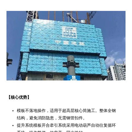
【核心优势】
模板不落地操作，适用于超高层核心筒施工。整体全钢
结构，避免消防隐患，无需钢管扣件。
提升系统模板开合牵引系统采用电动葫芦自动往复循环