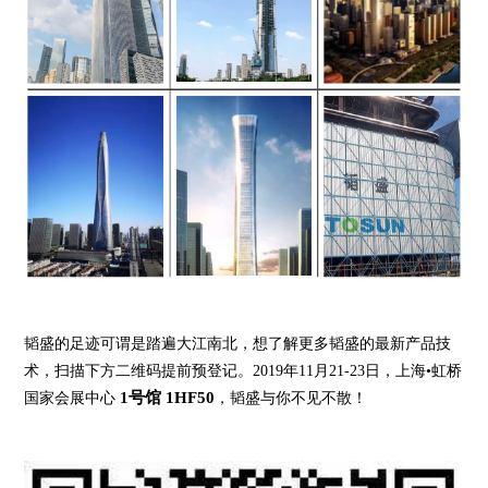
韬盛的足迹可谓是踏遍大江南北，想了解更多韬盛的最新产品技
术，扫描下方二维码提前预登记。2019年11月21-23日，上海•虹桥
1号馆 1HF50
国家会展中心
，韬盛与你不见不散！