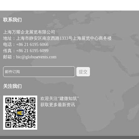
联系我们
上海万耀企龙展览有限公司
地址：上海市静安区南京西路1333号上海展览中心商务楼
电话：+86 21 6195 6066
传真：+86 21 6195 6099
邮箱：bic@globusevents.com
关注我们
欢迎关注“建微知筑”
获取更多最新资讯