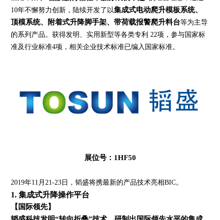
集成式电动爬升模板系统、
10年不懈努力创新，陆续开发了以
顶模系统、附着式升降脚手架、带荷载报警爬升料台
等为主导
的系列产品。获得发明、实用新型等各类专利 22项，参与国家标
准及行业标准4项，相关企业技术标准已编入国家标准。
展位号：1HF50
2019年11月21-23日，韬盛将携最新的产品技术亮相BIC。
1. 集成式升降操作平台
【国际领先】
韬盛科技发明“转向折叠”技术，研制出国际领先水平的集成