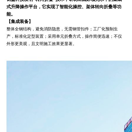
式升降操作平台，它实现了智能化操控、架体转向折叠等功
能。
【集成装备】
整体全钢结构，避免消防隐患，无需钢管扣件；工厂化预制生
产，标准化定型装置；采用单元折叠方式，操作简便迅速；不仅
外形更美观，且文明施工效果更显著。