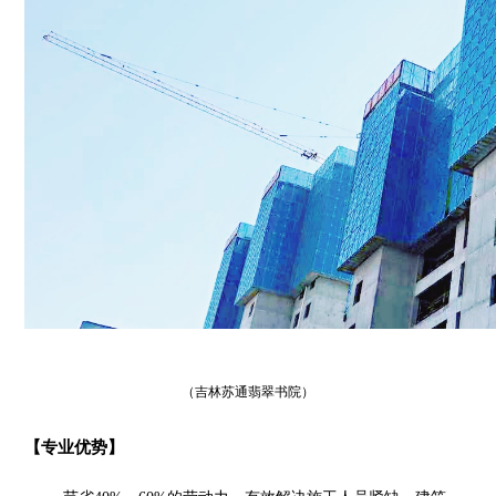
（吉林苏通翡翠书院）
【专业优势】