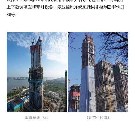
上下微调装置和牵引设备；液压控制系统包括同步控制器和快开
阀等。