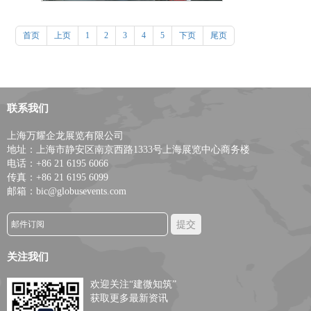
首页
上页
1
2
3
4
5
下页
尾页
联系我们
上海万耀企龙展览有限公司
地址：上海市静安区南京西路1333号上海展览中心商务楼
电话：+86 21 6195 6066
传真：+86 21 6195 6099
邮箱：bic@globusevents.com
关注我们
欢迎关注“建微知筑”
获取更多最新资讯