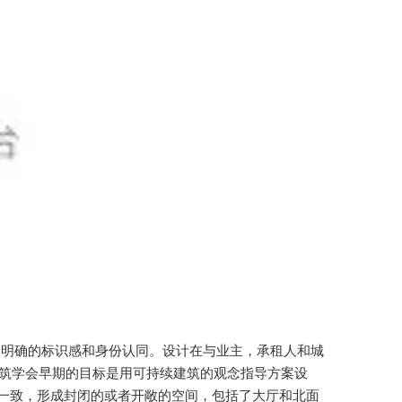
了明确的标识感和身份认同。设计在与业主，承租人和城
建筑学会早期的目标是用可持续建筑的观念指导方案设
一致，形成封闭的或者开敞的空间，包括了大厅和北面