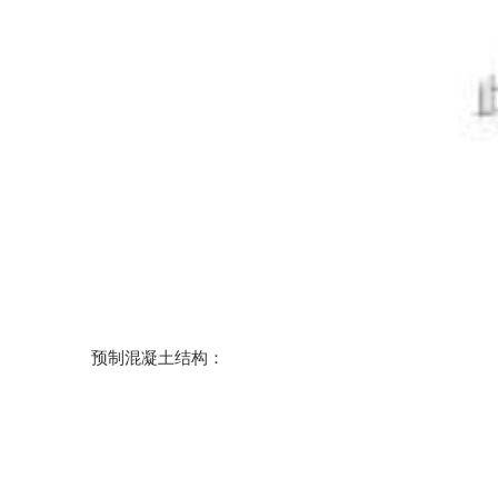
预制混凝土结构：