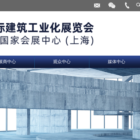
展商中心
观众中心
媒体中心