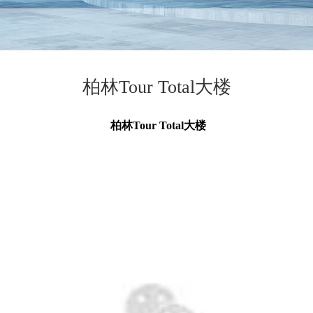
柏林Tour Total大楼
柏林Tour Total大楼