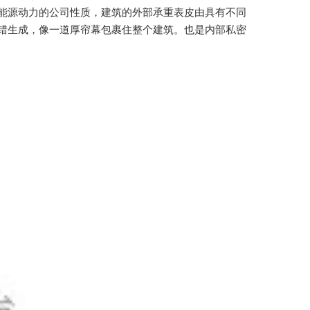
能源动力的公司性质，建筑的外部承重表皮由具有不同
错生成，像一道厚帘幕包裹住整个建筑。也是内部私密