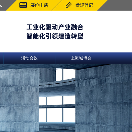
活动会议
上海城博会