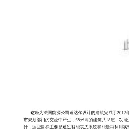
这座为法国能源公司道达尔设计的建筑完成于2012
市规划部门的交流中产生，68米高的建筑共18层，
计，这些目标主要是通过智能表皮系统和能源再利用实