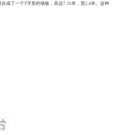
一个T字形的墙板，高达7.35米，宽2.4米。这种