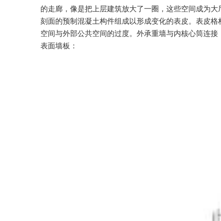
的走廊，像是把上层建筑放大了一圈，这些空间成为大
刻面的预制混凝土构件组成以形成变化的表皮。表皮格
空间与外部公共空间的过度。外承重墙与内核心筒连接
表面墙板：