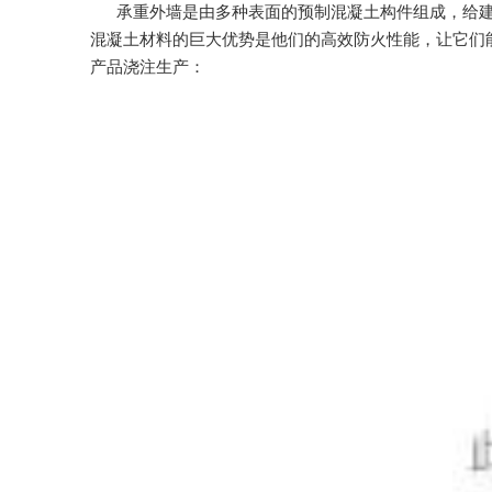
承重外墙是由多种表面的预制混凝土构件组成，给建筑缔
混凝土材料的巨大优势是他们的高效防火性能，让它们
产品浇注生产：