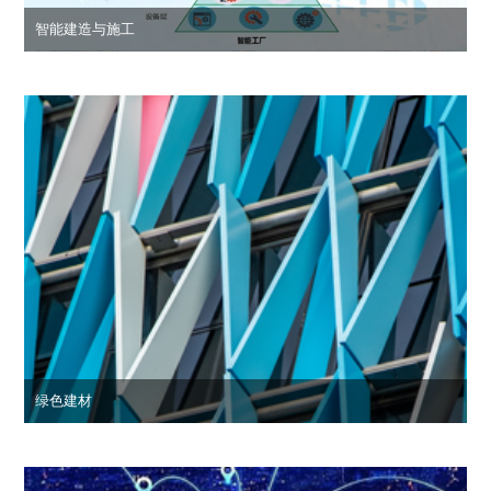
智能建造与施工
绿色建材