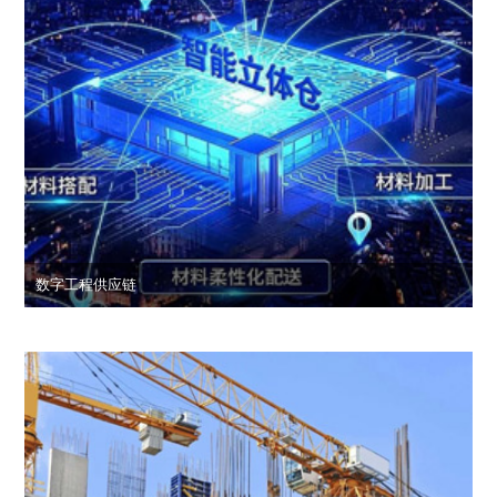
数字工程供应链