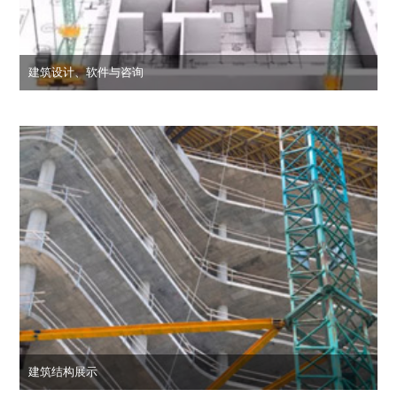
建筑设计、软件与咨询
建筑结构展示