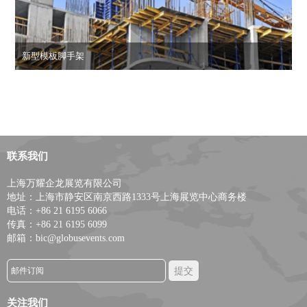
新型模板脚手架
联系我们
上海万耀企龙展览有限公司
地址：上海市静安区南京西路1333号上海展览中心商务楼
电话：+86 21 6195 6066
传真：+86 21 6195 6099
邮箱：bic@globusevents.com
关注我们