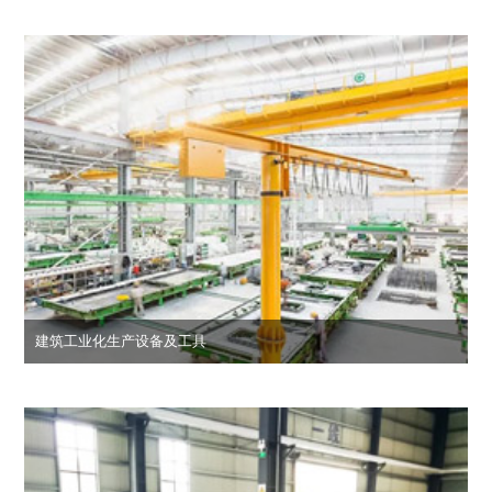
建筑工业化生产设备及工具