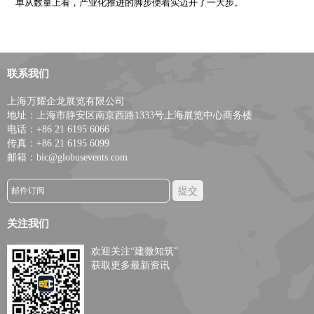
单从数量上看，产业化推进的脚步便着实迈开了一大步。
联系我们
上海万耀企龙展览有限公司
地址：上海市静安区南京西路1333号上海展览中心商务楼
电话：+86 21 6195 6066
传真：+86 21 6195 6099
邮箱：bic@globusevents.com
关注我们
欢迎关注“建微知筑”
获取更多最新资讯