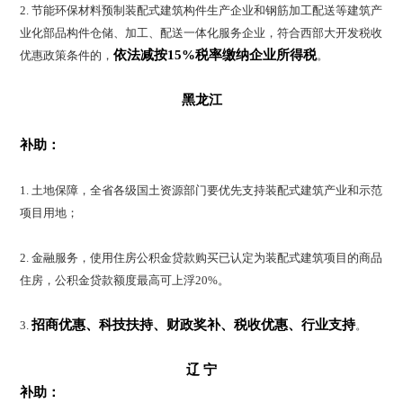
2. 节能环保材料预制装配式建筑构件生产企业和钢筋加工配送等建筑产
业化部品构件仓储、加工、配送一体化服务企业，符合西部大开发税收
依法减按15%税率缴纳企业所得税
优惠政策条件的，
。
黑龙江
补助：
1. 土地保障，全省各级国土资源部门要优先支持装配式建筑产业和示范
项目用地；
2. 金融服务，使用住房公积金贷款购买已认定为装配式建筑项目的商品
住房，公积金贷款额度最高可上浮20%。
招商优惠、科技扶持、财政奖补、税收优惠、行业支持
3.
。
辽 宁
补助：