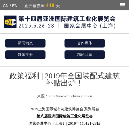
440
CN
/
EN
距开幕仅剩
天
新闻动态
合作媒体
媒体注册
精彩回顾
政策福利 | 2019年全国装配式建筑
补贴出炉！
来源：http://www.bicchina.com.cn
2019上海国际城市与建筑博览会 系列展会
第八届亚洲国际建筑工业化展览会
国家会展中心（上海）| 2019年11月21-23日