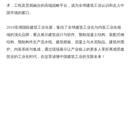
术，工程及贸易融合的高端战略平台，成为全球建筑工业认识和走入中
国市场的窗口。
2019亚洲国际建筑工业化展，集结了全球建筑工业化与内装工业化领
域的顶尖品牌，重点展示建筑设计与软件、预制混凝土结构、装配式钢
结构、预制构件生产流水线、建筑模板、混凝土与水泥制品、建筑外围
护、内装系统与集成，通过现场展示让产业链上的更多人零距离感受建
筑业的工业化时代，在这里读懂中国建筑工业的无限未来！