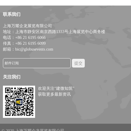
联系我们
上海万耀企龙展览有限公司
地址：上海市静安区南京西路1333号上海展览中心商务楼
电话：+86 21 6195 6066
传真：+86 21 6195 6099
邮箱：bic@globusevents.com
关注我们
欢迎关注“建微知筑”
获取更多最新资讯
© 2020 上海万耀企龙展览有限公司