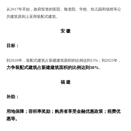
从2017年开始，政府投资的医院、敬老院、学校、幼儿园和场馆等公
共建筑原则上采用装配式建筑。
安 徽
目标：
到2020年，装配式建筑占新建建筑面积的比例达到15%；到2025年，
力争装配式建筑占新建建筑面积的比例达到30%
。
福 建
补助：
用地保障；
容积率奖励；
购房者享受金融优惠政策；
税费优
惠等。